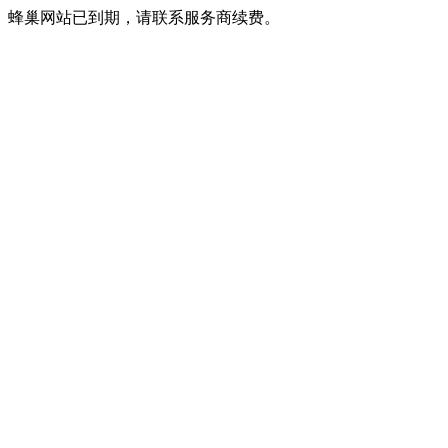
蜂巢网站已到期，请联系服务商续费。